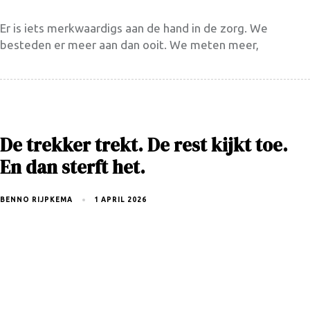
Er is iets merkwaardigs aan de hand in de zorg. We
besteden er meer aan dan ooit. We meten meer,
De trekker trekt. De rest kijkt toe.
En dan sterft het.
BENNO RIJPKEMA
1 APRIL 2026