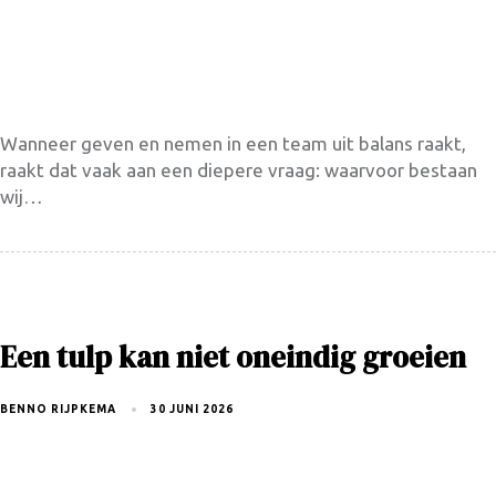
Wanneer geven en nemen in een team uit balans raakt,
raakt dat vaak aan een diepere vraag: waarvoor bestaan
wij…
Een tulp kan niet oneindig groeien
BENNO RIJPKEMA
30 JUNI 2026