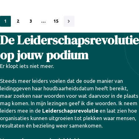
1
2
3
…
15
De Leiderschapsrevolutie
op jouw podium
Er klopt iets niet meer.
Steeds meer leiders voelen dat de oude manier van
leidinggeven haar houdbaarheidsdatum heeft bereikt,
maar zoeken naar woorden voor wat daarvoor in de plaats
mag komen. In mijn lezingen geef ik die woorden. Ik neem
leiders mee in de
Leiderschapsrevolutie
en laat zien hoe
organisaties kunnen uitgroeien tot plekken waar mensen,
resultaten én bezieling weer samenkomen.