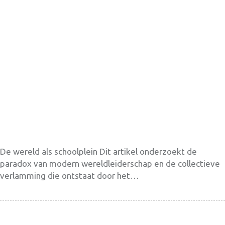
De wereld als schoolplein Dit artikel onderzoekt de
paradox van modern wereldleiderschap en de collectieve
verlamming die ontstaat door het…