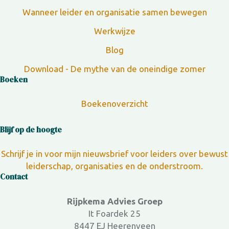
Wanneer leider en organisatie samen bewegen
Werkwijze
Blog
Download - De mythe van de oneindige zomer
Boeken
Boekenoverzicht
Blijf op de hoogte
Schrijf je in voor mijn nieuwsbrief voor leiders over bewust
leiderschap, organisaties en de onderstroom.
Contact
Rijpkema Advies Groep
It Foardek 25
8447 EJ Heerenveen