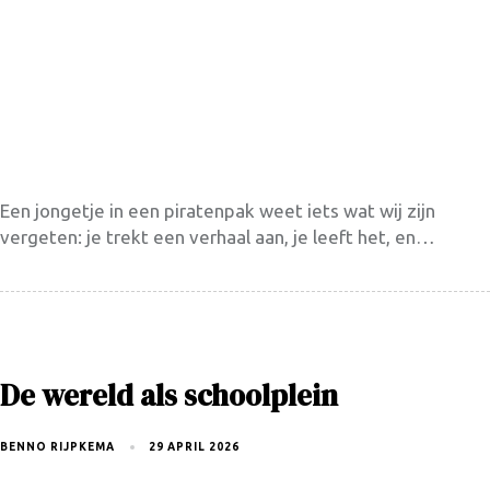
Een jongetje in een piratenpak weet iets wat wij zijn
vergeten: je trekt een verhaal aan, je leeft het, en…
De wereld als schoolplein
BENNO RIJPKEMA
29 APRIL 2026