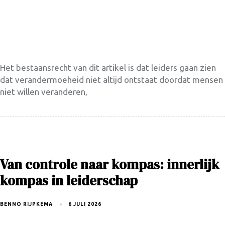
Het bestaansrecht van dit artikel is dat leiders gaan zien
dat verandermoeheid niet altijd ontstaat doordat mensen
niet willen veranderen,
Van controle naar kompas: innerlijk
kompas in leiderschap
BENNO RIJPKEMA
6 JULI 2026