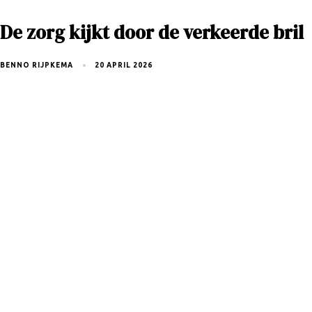
De zorg kijkt door de verkeerde bril
BENNO RIJPKEMA
20 APRIL 2026