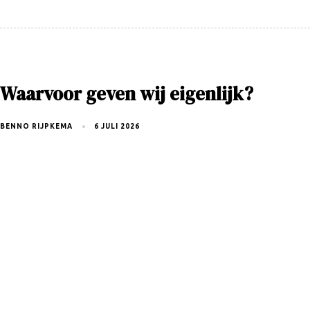
Waarvoor geven wij eigenlijk?
BENNO RIJPKEMA
6 JULI 2026