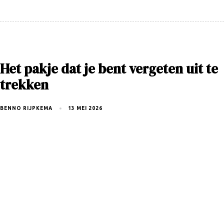
Het pakje dat je bent vergeten uit te
trekken
BENNO RIJPKEMA
13 MEI 2026