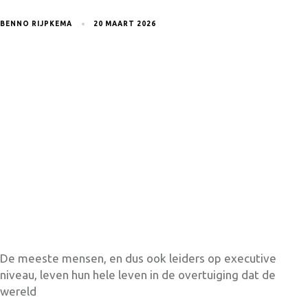
BENNO RIJPKEMA
20 MAART 2026
De meeste mensen, en dus ook leiders op executive
niveau, leven hun hele leven in de overtuiging dat de
wereld