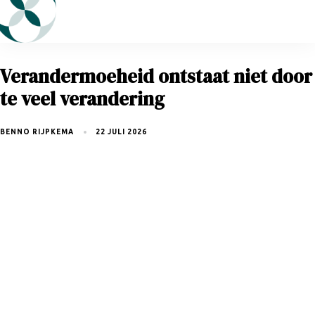
Verandermoeheid ontstaat niet door
te veel verandering
BENNO RIJPKEMA
22 JULI 2026