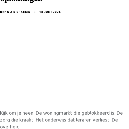
BENNO RIJPKEMA
18 JUNI 2026
Kijk om je heen. De woningmarkt die geblokkeerd is. De
zorg die kraakt. Het onderwijs dat leraren verliest. De
overheid