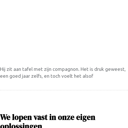
Hij zit aan tafel met zijn compagnon. Het is druk geweest,
een goed jaar zelfs, en toch voelt het alsof
We lopen vast in onze eigen
oplossingen