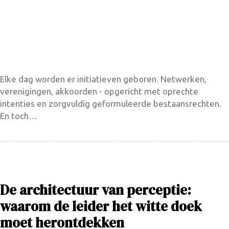
Elke dag worden er initiatieven geboren. Netwerken,
verenigingen, akkoorden - opgericht met oprechte
intenties en zorgvuldig geformuleerde bestaansrechten.
En toch…
De architectuur van perceptie:
waarom de leider het witte doek
moet herontdekken