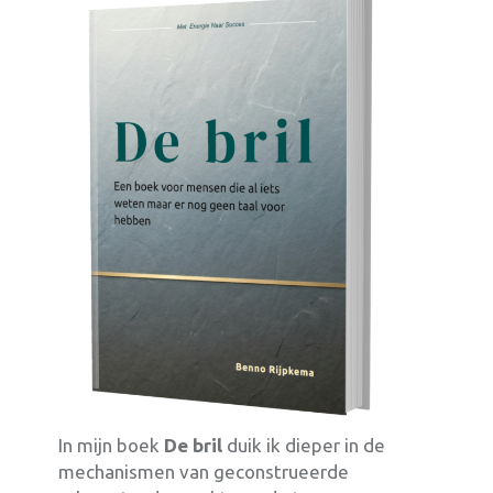
In mijn boek
De bril
duik ik dieper in de
mechanismen van geconstrueerde