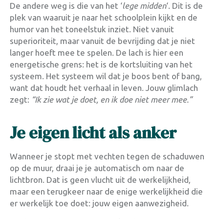
De andere weg is die van het ‘
lege midden
‘. Dit is de
plek van waaruit je naar het schoolplein kijkt en de
humor van het toneelstuk inziet. Niet vanuit
superioriteit, maar vanuit de bevrijding dat je niet
langer hoeft mee te spelen. De lach is hier een
energetische grens: het is de kortsluiting van het
systeem. Het systeem wil dat je boos bent of bang,
want dat houdt het verhaal in leven. Jouw glimlach
zegt:
“Ik zie wat je doet, en ik doe niet meer mee.”
Je eigen licht als anker
Wanneer je stopt met vechten tegen de schaduwen
op de muur, draai je je automatisch om naar de
lichtbron
. Dat is geen vlucht uit de werkelijkheid,
maar een terugkeer naar de enige werkelijkheid die
er werkelijk toe doet: jouw eigen aanwezigheid.