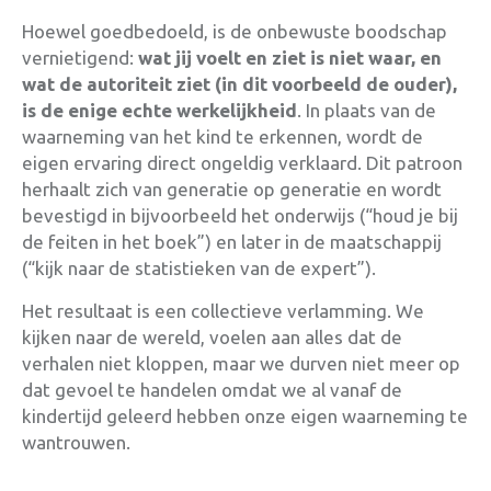
Hoewel goedbedoeld, is de onbewuste boodschap
vernietigend:
wat jij voelt en ziet is niet waar, en
wat de autoriteit ziet (in dit voorbeeld de ouder),
is de enige echte werkelijkheid
. In plaats van de
waarneming van het kind te erkennen, wordt de
eigen ervaring direct ongeldig verklaard. Dit patroon
herhaalt zich van generatie op generatie en wordt
bevestigd in bijvoorbeeld het onderwijs (“houd je bij
de feiten in het boek”) en later in de maatschappij
(“kijk naar de statistieken van de expert”).
Het resultaat is een collectieve verlamming. We
kijken naar de wereld, voelen aan alles dat de
verhalen niet kloppen, maar we durven niet meer op
dat gevoel te handelen omdat we al vanaf de
kindertijd geleerd hebben onze eigen waarneming te
wantrouwen
.