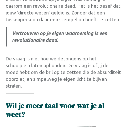
daarom een revolutionaire daad. Het is het besef dat
jouw ‘directe weten’ geldig is. Zonder dat een
tussenpersoon daar een stempel op hoeft te zetten
.
Vertrouwen op je eigen waarneming is een
revolutionaire daad.
De vraag is niet hoe we de jongens op het
schoolplein laten ophouden. De vraag is of jij de
moed hebt om de bril op te zetten die de absurditeit
doorziet, en simpelweg je eigen licht te blijven
stralen
.
Wil je meer taal voor wat je al
weet?