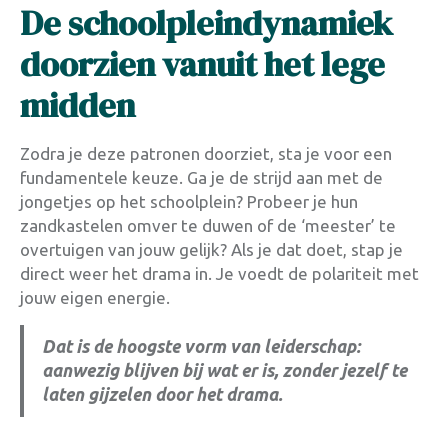
De schoolpleindynamiek
doorzien vanuit het lege
midden
Zodra je deze patronen doorziet, sta je voor een
fundamentele keuze. Ga je de strijd aan met de
jongetjes op het schoolplein? Probeer je hun
zandkastelen omver te duwen of de ‘meester’ te
overtuigen van jouw gelijk? Als je dat doet, stap je
direct weer het drama in. Je voedt de polariteit met
jouw eigen energie
.
Dat is de hoogste vorm van leiderschap:
aanwezig blijven bij wat er is, zonder jezelf te
laten gijzelen door het drama.