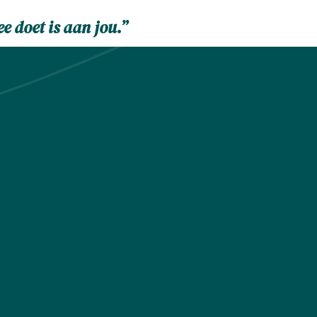
e doet is aan jou.”