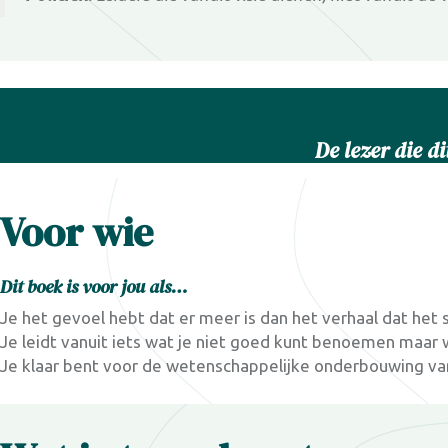
De lezer die di
Voor wie
Dit boek is voor jou als…
Je het gevoel hebt dat er meer is dan het verhaal dat het
Je leidt vanuit iets wat je niet goed kunt benoemen maar 
Je klaar bent voor de wetenschappelijke onderbouwing van w