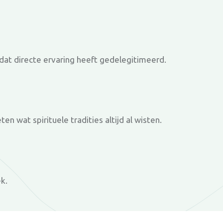
dat directe ervaring heeft gedelegitimeerd.
 wat spirituele tradities altijd al wisten.
ek.