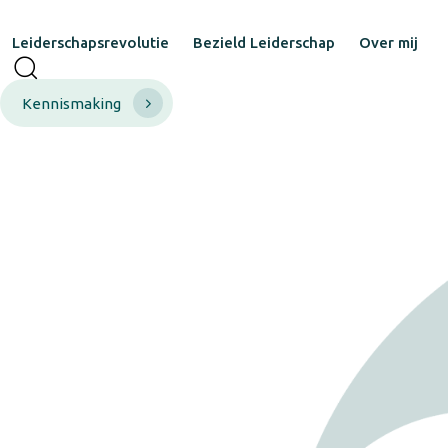
Leiderschapsrevolutie
Bezield Leiderschap
Over mij
Kennismaking