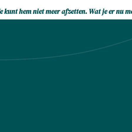
 Je kunt hem niet meer afzetten.
Wat je er nu me