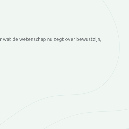
ar wat de wetenschap nu zegt over bewustzijn,