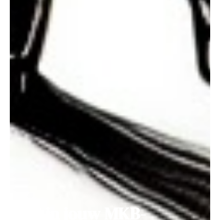
AI in jouw MKB-