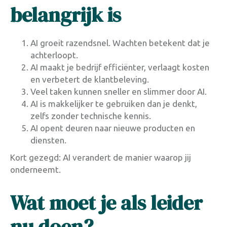
belangrijk is
AI groeit razendsnel. Wachten betekent dat je
achterloopt.
AI maakt je bedrijf efficiënter, verlaagt kosten
en verbetert de klantbeleving.
Veel taken kunnen sneller en slimmer door AI.
AI is makkelijker te gebruiken dan je denkt,
zelfs zonder technische kennis.
AI opent deuren naar nieuwe producten en
diensten.
Kort gezegd: AI verandert de manier waarop jij
onderneemt.
Wat moet je als leider
nu doen?