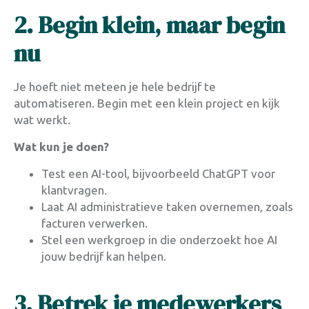
2. Begin klein, maar begin
nu
Je hoeft niet meteen je hele bedrijf te
automatiseren. Begin met een klein project en kijk
wat werkt.
Wat kun je doen?
Test een AI-tool, bijvoorbeeld ChatGPT voor
klantvragen.
Laat AI administratieve taken overnemen, zoals
facturen verwerken.
Stel een werkgroep in die onderzoekt hoe AI
jouw bedrijf kan helpen.
3. Betrek je medewerkers