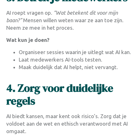
AI roept vragen op.
“Wat betekent dit voor mijn
baan?”
Mensen willen weten waar ze aan toe zijn.
Neem ze mee in het proces.
Wat kun je doen?
Organiseer sessies waarin je uitlegt wat AI kan.
Laat medewerkers AI-tools testen.
Maak duidelijk dat AI helpt, niet vervangt.
4. Zorg voor duidelijke
regels
AI biedt kansen, maar kent ook risico’s. Zorg dat je
voldoet aan de wet en ethisch verantwoord met AI
omgaat.