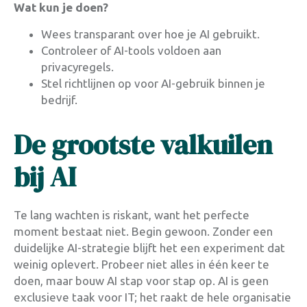
Wat kun je doen?
Wees transparant over hoe je AI gebruikt.
Controleer of AI-tools voldoen aan
privacyregels.
Stel richtlijnen op voor AI-gebruik binnen je
bedrijf.
De grootste valkuilen
bij AI
Te lang wachten is riskant, want het perfecte
moment bestaat niet. Begin gewoon. Zonder een
duidelijke AI-strategie blijft het een experiment dat
weinig oplevert. Probeer niet alles in één keer te
doen, maar bouw AI stap voor stap op. AI is geen
exclusieve taak voor IT; het raakt de hele organisatie