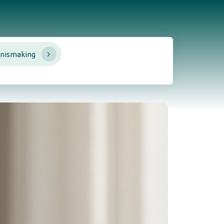
nismaking