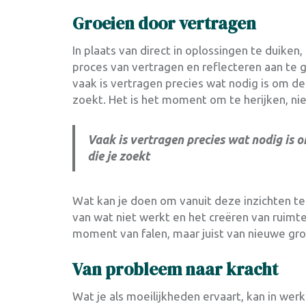
Groeien door vertragen
In plaats van direct in oplossingen te duiken,
proces van vertragen en reflecteren aan te ga
vaak is vertragen precies wat nodig is om de
zoekt. Het is het moment om te herijken, niet
Vaak is vertragen precies wat nodig is 
die je zoekt
Wat kan je doen om vanuit deze inzichten t
van wat niet werkt en het creëren van ruimte
moment van falen, maar juist van nieuwe gro
Van probleem naar kracht
Wat je als moeilijkheden ervaart, kan in werk