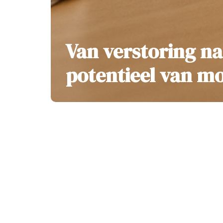
Van verstoring na
potentieel van mo