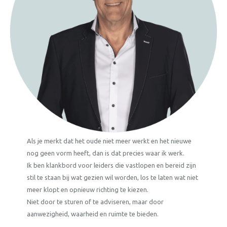
Als je merkt dat het oude niet meer werkt en het nieuwe
nog geen vorm heeft, dan is dat precies waar ik werk.
Ik ben klankbord voor leiders die vastlopen en bereid zijn
stil te staan bij wat gezien wil worden, los te laten wat niet
meer klopt en opnieuw richting te kiezen.
Niet door te sturen of te adviseren, maar door
aanwezigheid, waarheid en ruimte te bieden.