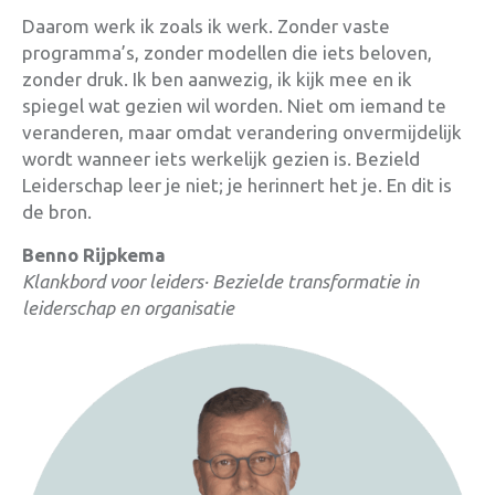
Daarom werk ik zoals ik werk. Zonder vaste
programma’s, zonder modellen die iets beloven,
zonder druk. Ik ben aanwezig, ik kijk mee en ik
spiegel wat gezien wil worden. Niet om iemand te
veranderen, maar omdat verandering onvermijdelijk
wordt wanneer iets werkelijk gezien is. Bezield
Leiderschap leer je niet; je herinnert het je. En dit is
de bron.
Benno Rijpkema
Klankbord voor leiders·
Bezielde transformatie in
leiderschap en organisatie