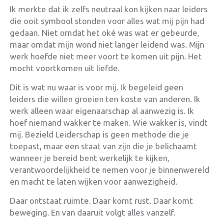
Ik merkte dat ik zelfs neutraal kon kijken naar leiders
die ooit symbool stonden voor alles wat mij pijn had
gedaan. Niet omdat het oké was wat er gebeurde,
maar omdat mijn wond niet langer leidend was. Mijn
werk hoefde niet meer voort te komen uit pijn. Het
mocht voortkomen uit liefde.
Dit is wat nu waar is voor mij. Ik begeleid geen
leiders die willen groeien ten koste van anderen. Ik
werk alleen waar eigenaarschap al aanwezig is. Ik
hoef niemand wakker te maken. Wie wakker is, vindt
mij. Bezield Leiderschap is geen methode die je
toepast, maar een staat van zijn die je belichaamt
wanneer je bereid bent werkelijk te kijken,
verantwoordelijkheid te nemen voor je binnenwereld
en macht te laten wijken voor aanwezigheid.
Daar ontstaat ruimte. Daar komt rust. Daar komt
beweging. En van daaruit volgt alles vanzelf.