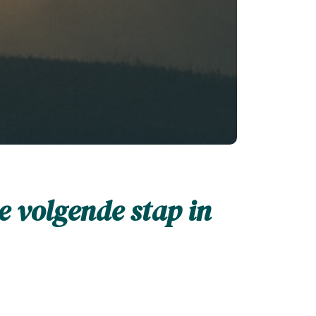
e volgende stap in