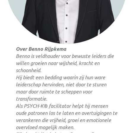
Over Benno Rijpkema
Benno is veldhouder voor bewuste leiders die
willen groeien naar wijsheid, kracht en
schoonheid.
Hij biedt een bedding waarin zij hun ware
leiderschap hervinden, niet door te sturen
maar door ruimte te scheppen voor
transformatie.
Als PSYCH-K® facilitator helpt hij mensen
oude patronen los te laten en overtuigingen te
verankeren die vrijheid, groei en emotionele
overvloed mogelijk maken.