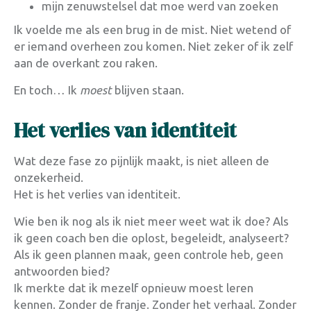
mijn zenuwstelsel dat moe werd van zoeken
Ik voelde me als een brug in de mist. Niet wetend of
er iemand overheen zou komen. Niet zeker of ik zelf
aan de overkant zou raken.
En toch… Ik
moest
blijven staan.
Het verlies van identiteit
Wat deze fase zo pijnlijk maakt, is niet alleen de
onzekerheid.
Het is het verlies van identiteit.
Wie ben ik nog als ik niet meer weet wat ik doe? Als
ik geen coach ben die oplost, begeleidt, analyseert?
Als ik geen plannen maak, geen controle heb, geen
antwoorden bied?
Ik merkte dat ik mezelf opnieuw moest leren
kennen. Zonder de franje. Zonder het verhaal. Zonder