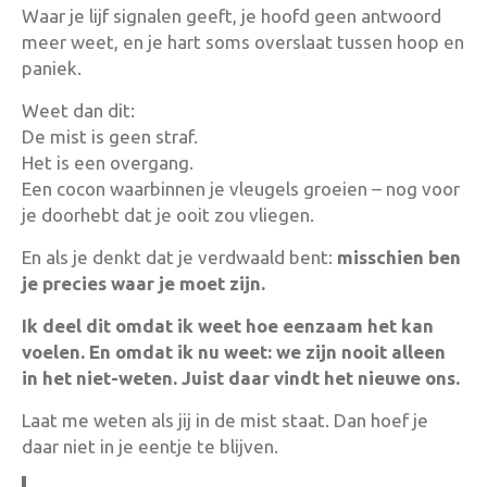
Waar je lijf signalen geeft, je hoofd geen antwoord
meer weet, en je hart soms overslaat tussen hoop en
paniek.
Weet dan dit:
De mist is geen straf.
Het is een overgang.
Een cocon waarbinnen je vleugels groeien – nog voor
je doorhebt dat je ooit zou vliegen.
En als je denkt dat je verdwaald bent:
misschien ben
je precies waar je moet zijn.
Ik deel dit omdat ik weet hoe eenzaam het kan
voelen. En omdat ik nu weet: we zijn nooit alleen
in het niet-weten. Juist daar vindt het nieuwe ons.
Laat me weten als jij in de mist staat. Dan hoef je
daar niet in je eentje te blijven.