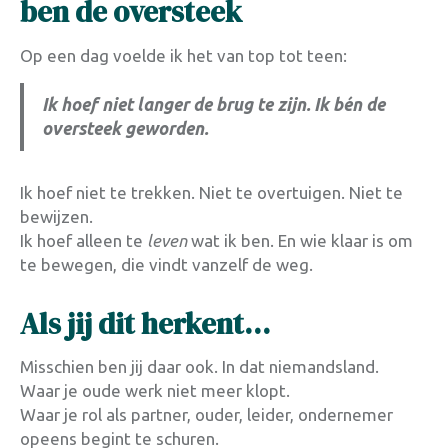
ben de oversteek
Op een dag voelde ik het van top tot teen:
Ik hoef niet langer de brug te zijn. Ik bén de
oversteek geworden.
Ik hoef niet te trekken. Niet te overtuigen. Niet te
bewijzen.
Ik hoef alleen te
leven
wat ik ben. En wie klaar is om
te bewegen, die vindt vanzelf de weg.
Als jij dit herkent…
Misschien ben jij daar ook. In dat niemandsland.
Waar je oude werk niet meer klopt.
Waar je rol als partner, ouder, leider, ondernemer
opeens begint te schuren.