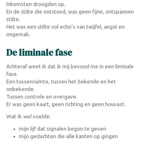
Inkomsten droogden op.
En de stilte die ontstond, was geen fijne, ontspannen
stilte.
Het was een stilte vol echo’s van twijfel, angst en
ongemak.
De liminale fase
Achteraf weet ik dat ik mij bevond me in een liminale
fase.
Een tussenruimte, tussen het bekende en het
onbekende.
Tussen controle en overgave.
Er was geen kaart, geen richting en geen houvast.
Wat ik
wel
voelde:
mijn lijf dat signalen begon te geven
mijn gedachten die alle kanten op gingen