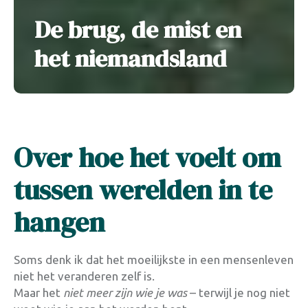
De brug, de mist en
het niemandsland
Over hoe het voelt om
tussen werelden in te
hangen
Soms denk ik dat het moeilijkste in een mensenleven
niet het veranderen zelf is.
Maar het
niet meer zijn wie je was
– terwijl je nog niet