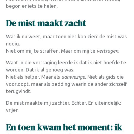
begon er iets te helen.
De mist maakt zacht
Wat ik nu weet, maar toen niet kon zien: de mist was
nodig.
Niet om mij te straffen. Maar om mij te
vertragen
.
Want in die vertraging leerde ik dat ik niet hoefde te
worden. Dat ik al genoeg was.
Niet als helper. Maar als
aanwezige
. Niet als gids die
voorloopt, maar als bedding waarin de ander zichzelf
terugvindt.
De mist maakte mij zachter. Echter. En uiteindelijk:
vrijer.
En toen kwam het moment: ik