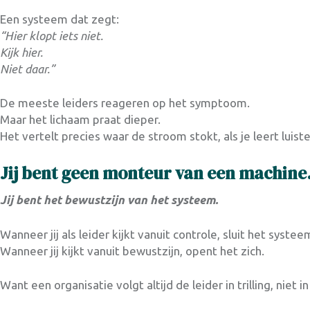
Een systeem dat zegt:
“Hier klopt iets niet.
Kijk hier.
Niet daar.”
De meeste leiders reageren op het symptoom.
Maar het lichaam praat dieper.
Het vertelt precies waar de stroom stokt, als je leert luist
Jij bent geen monteur van een machine
Jij bent het bewustzijn van het systeem.
Wanneer jij als leider kijkt vanuit controle, sluit het systee
Wanneer jij kijkt vanuit bewustzijn, opent het zich.
Want een organisatie volgt altijd de leider in trilling, niet 