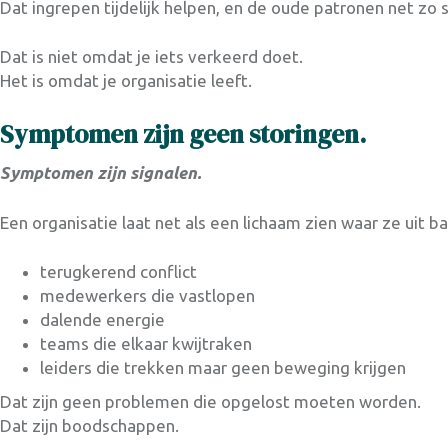
Dat ingrepen tijdelijk helpen, en de oude patronen net zo
Dat is niet omdat je iets verkeerd doet.
Het is omdat je organisatie leeft.
Symptomen zijn geen storingen.
Symptomen zijn signalen.
Een organisatie laat net als een lichaam zien waar ze uit bal
terugkerend conflict
medewerkers die vastlopen
dalende energie
teams die elkaar kwijtraken
leiders die trekken maar geen beweging krijgen
Dat zijn geen problemen die opgelost moeten worden.
Dat zijn boodschappen.