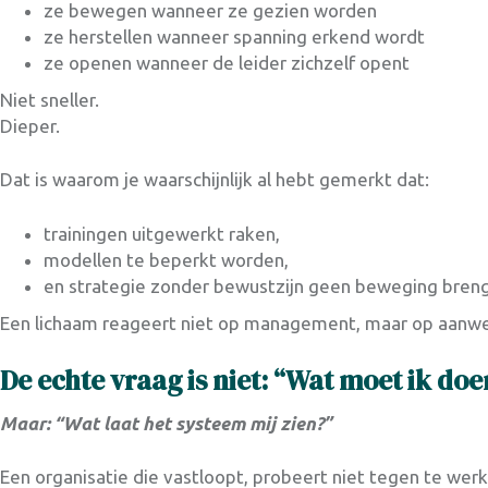
ze bewegen wanneer ze gezien worden
ze herstellen wanneer spanning erkend wordt
ze openen wanneer de leider zichzelf opent
Niet sneller.
Dieper.
Dat is waarom je waarschijnlijk al hebt gemerkt dat:
trainingen uitgewerkt raken,
modellen te beperkt worden,
en strategie zonder bewustzijn geen beweging breng
Een lichaam reageert niet op management, maar op aanwe
De echte vraag is niet: “Wat moet ik do
Maar: “Wat laat het systeem mij zien?”
Een organisatie die vastloopt, probeert niet tegen te werk