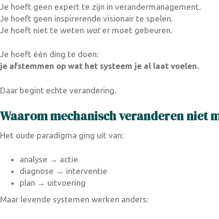
Je hoeft geen expert te zijn in verandermanagement.
Je hoeft geen inspirerende visionair te spelen.
Je hoeft niet te weten
wat
er moet gebeuren.
Je hoeft één ding te doen:
je afstemmen op wat het systeem je al laat voelen.
Daar begint echte verandering.
Waarom mechanisch veranderen niet m
Het oude paradigma ging uit van:
analyse → actie
diagnose → interventie
plan → uitvoering
Maar levende systemen werken anders: