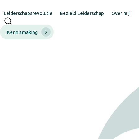
Leiderschapsrevolutie
Bezield Leiderschap
Over mij
Kennismaking