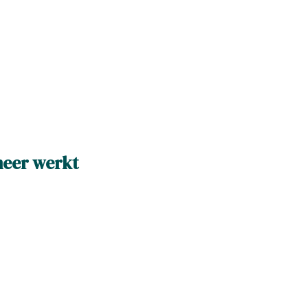
eer werkt