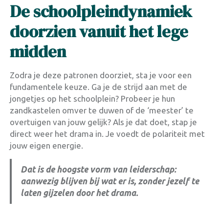
De schoolpleindynamiek
doorzien vanuit het lege
midden
Zodra je deze patronen doorziet, sta je voor een
fundamentele keuze. Ga je de strijd aan met de
jongetjes op het schoolplein? Probeer je hun
zandkastelen omver te duwen of de ‘meester’ te
overtuigen van jouw gelijk? Als je dat doet, stap je
direct weer het drama in. Je voedt de polariteit met
jouw eigen energie
.
Dat is de hoogste vorm van leiderschap:
aanwezig blijven bij wat er is, zonder jezelf te
laten gijzelen door het drama.