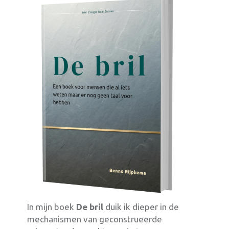
In mijn boek
De bril
duik ik dieper in de
mechanismen van geconstrueerde