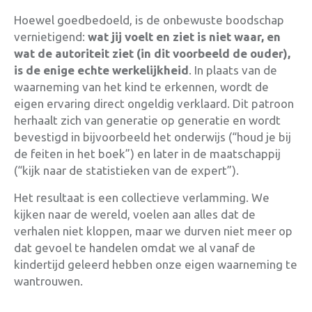
Hoewel goedbedoeld, is de onbewuste boodschap
vernietigend:
wat jij voelt en ziet is niet waar, en
wat de autoriteit ziet (in dit voorbeeld de ouder),
is de enige echte werkelijkheid
. In plaats van de
waarneming van het kind te erkennen, wordt de
eigen ervaring direct ongeldig verklaard. Dit patroon
herhaalt zich van generatie op generatie en wordt
bevestigd in bijvoorbeeld het onderwijs (“houd je bij
de feiten in het boek”) en later in de maatschappij
(“kijk naar de statistieken van de expert”).
Het resultaat is een collectieve verlamming. We
kijken naar de wereld, voelen aan alles dat de
verhalen niet kloppen, maar we durven niet meer op
dat gevoel te handelen omdat we al vanaf de
kindertijd geleerd hebben onze eigen waarneming te
wantrouwen
.