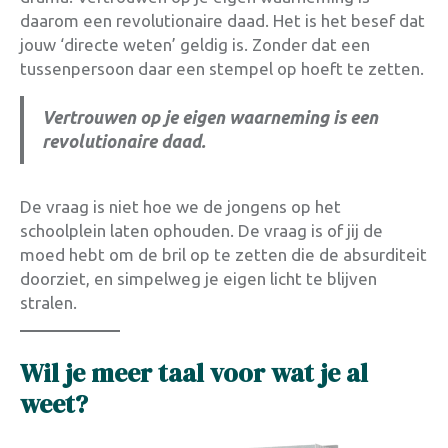
daarom een revolutionaire daad. Het is het besef dat
jouw ‘directe weten’ geldig is. Zonder dat een
tussenpersoon daar een stempel op hoeft te zetten
.
Vertrouwen op je eigen waarneming is een
revolutionaire daad.
De vraag is niet hoe we de jongens op het
schoolplein laten ophouden. De vraag is of jij de
moed hebt om de bril op te zetten die de absurditeit
doorziet, en simpelweg je eigen licht te blijven
stralen
.
Wil je meer taal voor wat je al
weet?