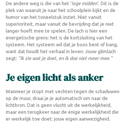
De andere weg is die van het ‘
lege midden
‘. Dit is de
plek van waaruit je naar het schoolplein kijkt en de
humor van het toneelstuk inziet. Niet vanuit
superioriteit, maar vanuit de bevrijding dat je niet
langer hoeft mee te spelen. De lach is hier een
energetische grens: het is de kortsluiting van het
systeem. Het systeem wil dat je boos bent of bang,
want dat houdt het verhaal in leven. Jouw glimlach
zegt:
“Ik zie wat je doet, en ik doe niet meer mee.”
Je eigen licht als anker
Wanneer je stopt met vechten tegen de schaduwen
op de muur, draai je je automatisch om naar de
lichtbron
. Dat is geen vlucht uit de werkelijkheid,
maar een terugkeer naar de enige werkelijkheid die
er werkelijk toe doet: jouw eigen aanwezigheid.