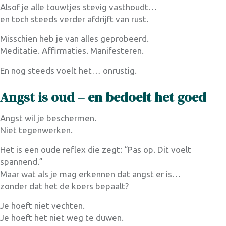
Alsof je alle touwtjes stevig vasthoudt…
en toch steeds verder afdrijft van rust.
Misschien heb je van alles geprobeerd.
Meditatie. Affirmaties. Manifesteren.
En nog steeds voelt het… onrustig.
Angst is oud – en bedoelt het goed
Angst wil je beschermen.
Niet tegenwerken.
Het is een oude reflex die zegt: “Pas op. Dit voelt
spannend.”
Maar wat als je mag erkennen dat angst er is…
zonder dat het de koers bepaalt?
Je hoeft niet vechten.
Je hoeft het niet weg te duwen.