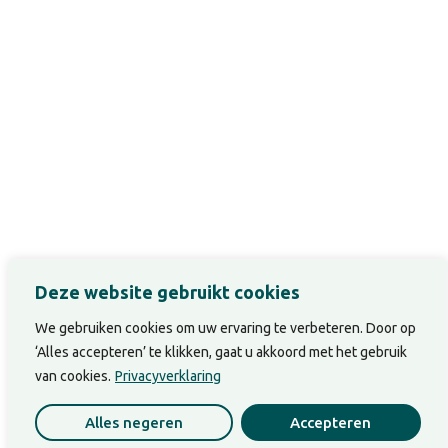
Deze website gebruikt cookies
We gebruiken cookies om uw ervaring te verbeteren. Door op
‘Alles accepteren’ te klikken, gaat u akkoord met het gebruik
van cookies.
Privacyverklaring
Alles negeren
Accepteren