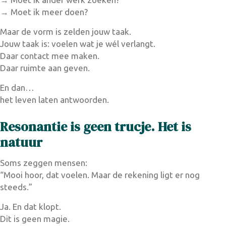
→ Moet ik meer doen?
Maar de vorm is zelden jouw taak.
Jouw taak is: voelen wat je wél verlangt.
Daar contact mee maken.
Daar ruimte aan geven.
En dan…
het leven laten antwoorden.
Resonantie is geen trucje. Het is
natuur
Soms zeggen mensen:
“Mooi hoor, dat voelen. Maar de rekening ligt er nog
steeds.”
Ja. En dat klopt.
Dit is geen magie.