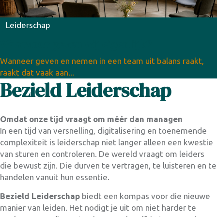
Leiderschap
Waarvoor geven wij eigenlijk?
Wanneer geven en nemen in een team uit balans raakt,
raakt dat vaak aan...
Bezield Leiderschap
Omdat onze tijd vraagt om méér dan managen
In een tijd van versnelling, digitalisering en toenemende
complexiteit is leiderschap niet langer alleen een kwestie
van sturen en controleren. De wereld vraagt om leiders
die bewust zijn. Die durven te vertragen, te luisteren en te
handelen vanuit hun essentie.
Bezield Leiderschap
biedt een kompas voor die nieuwe
manier van leiden. Het nodigt je uit om niet harder te