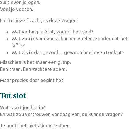
Sluit even je ogen.
Voel je voeten.
En stel jezelf zachtjes deze vragen:
Wat verlang ik écht, voorbij het geld?
Wat zou ik vandaag al kunnen voelen, zonder dat het
‘af’ is?
Wat als ik dat gevoel… gewoon heel even toelaat?
Misschien is het maar een glimp.
Een traan. Een zachtere adem.
Maar precies daar begint het.
Tot slot
Wat raakt jou hierin?
En wat zou vertrouwen vandaag van jou kunnen vragen?
Je hoeft het niet alleen te doen.