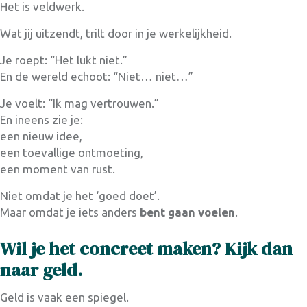
Het is veldwerk.
Wat jij uitzendt, trilt door in je werkelijkheid.
Je roept: “Het lukt niet.”
En de wereld echoot: “Niet… niet…”
Je voelt: “Ik mag vertrouwen.”
En ineens zie je:
een nieuw idee,
een toevallige ontmoeting,
een moment van rust.
Niet omdat je het ‘goed doet’.
Maar omdat je iets anders
bent gaan voelen
.
Wil je het concreet maken? Kijk dan
naar geld.
Geld is vaak een spiegel.