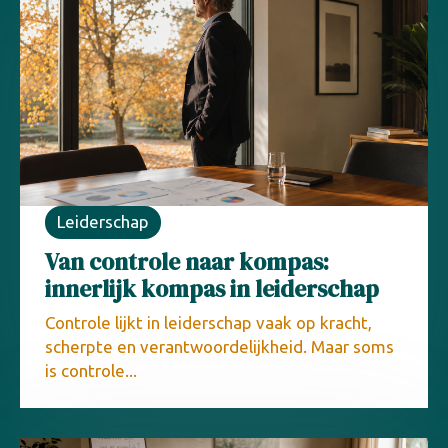
Leiderschap
Van controle naar kompas:
innerlijk kompas in leiderschap
Controle lijkt in leiderschap vaak op kracht,
scherpte en verantwoordelijkheid. Maar soms
is controle...