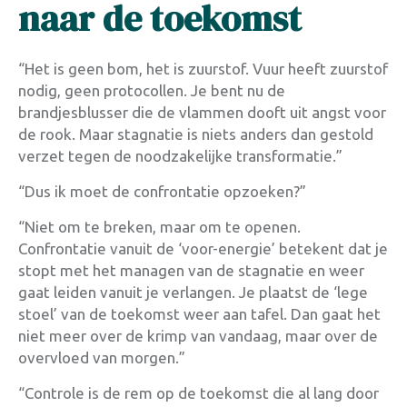
naar de toekomst
“Het is geen bom, het is zuurstof. Vuur heeft zuurstof
nodig, geen protocollen. Je bent nu de
brandjesblusser die de vlammen dooft uit angst voor
de rook. Maar stagnatie is niets anders dan gestold
verzet tegen de noodzakelijke transformatie.”
“Dus ik moet de confrontatie opzoeken?”
“Niet om te breken, maar om te openen.
Confrontatie vanuit de ‘voor-energie’ betekent dat je
stopt met het managen van de stagnatie en weer
gaat leiden vanuit je verlangen. Je plaatst de ‘lege
stoel’ van de toekomst weer aan tafel. Dan gaat het
niet meer over de krimp van vandaag, maar over de
overvloed van morgen.”
“Controle is de rem op de toekomst die al lang door