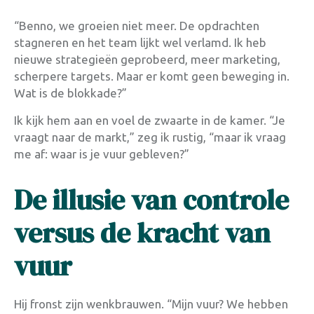
“Benno, we groeien niet meer. De opdrachten
stagneren en het team lijkt wel verlamd. Ik heb
nieuwe strategieën geprobeerd, meer marketing,
scherpere targets. Maar er komt geen beweging in.
Wat is de blokkade?”
Ik kijk hem aan en voel de zwaarte in de kamer. “Je
vraagt naar de markt,” zeg ik rustig, “maar ik vraag
me af: waar is je vuur gebleven?”
De illusie van controle
versus de kracht van
vuur
Hij fronst zijn wenkbrauwen. “Mijn vuur? We hebben