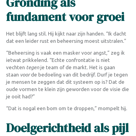
Gronding als
fundament voor groei
Het blijft lang stil. Hij kijkt naar zijn handen. “Ik dacht
dat een leider rust en beheersing moest uitstralen.”
“Beheersing is vaak een masker voor angst,” zeg ik
ietwat prikkelend. “Echte confrontatie is niet
vechten
tegen
je team of de markt. Het is gaan
staan
voor
de bedoeling van dit bedrijf. Durf je tegen
je mensen te zeggen dat dit systeem op is? Dat de
oude vormen te klein zijn geworden voor de visie die
je ooit had?”
“Dat is nogal een bom om te droppen,” mompelt hij.
Doelgerichtheid als pijl