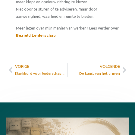
meer klopt en opnieuw richting te kiezen.
Niet door te sturen of te adviseren, maar door
aanwezigheid, waarheid en ruimte te bieden.
Meer lezen over mijn manier van werken? Lees verder over
Bezield Leiderschap
.
VORIGE
VOLGENDE
Klankbord voor leiderschap: hoor je eigen toon en intentie
De kunst van het drijven