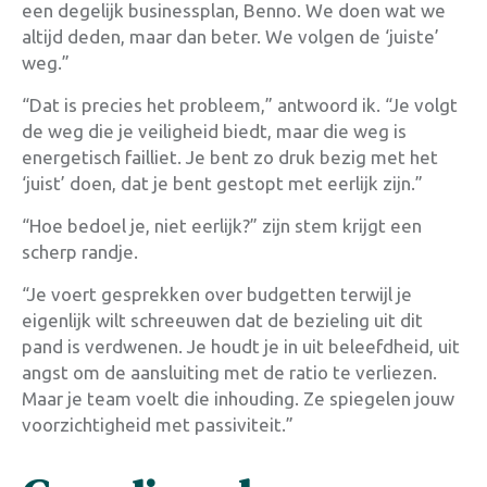
een degelijk businessplan, Benno. We doen wat we
altijd deden, maar dan beter. We volgen de ‘juiste’
weg.”
“Dat is precies het probleem,” antwoord ik. “Je volgt
de weg die je veiligheid biedt, maar die weg is
energetisch failliet. Je bent zo druk bezig met het
‘juist’ doen, dat je bent gestopt met eerlijk zijn.”
“Hoe bedoel je, niet eerlijk?” zijn stem krijgt een
scherp randje.
“Je voert gesprekken over budgetten terwijl je
eigenlijk wilt schreeuwen dat de bezieling uit dit
pand is verdwenen. Je houdt je in uit beleefdheid, uit
angst om de aansluiting met de ratio te verliezen.
Maar je team voelt die inhouding. Ze spiegelen jouw
voorzichtigheid met passiviteit.”