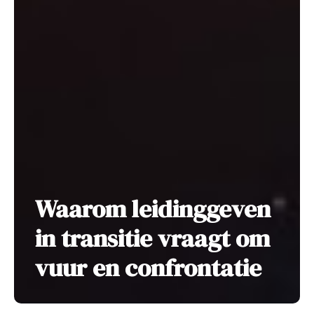
Waarom leidinggeven
in transitie vraagt om
vuur en confrontatie