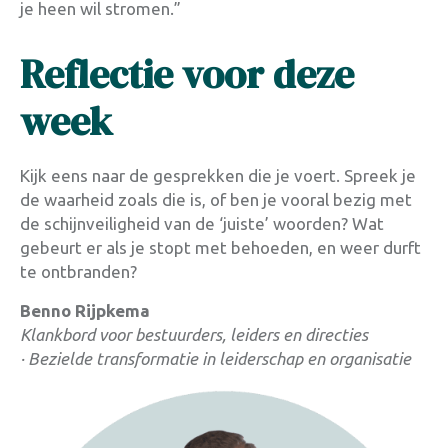
je heen wil stromen.”
Reflectie voor deze
week
Kijk eens naar de gesprekken die je voert. Spreek je
de waarheid zoals die is, of ben je vooral bezig met
de schijnveiligheid van de ‘juiste’ woorden? Wat
gebeurt er als je stopt met behoeden, en weer durft
te ontbranden?
Benno Rijpkema
Klankbord voor bestuurders, leiders en directies
·
Bezielde transformatie in leiderschap en organisatie