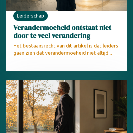
Leiderschap
Verandermoeheid ontstaat niet
door te veel verandering
Het bestaansrecht van dit artikel is dat leiders
gaan zien dat verandermoeheid niet altijd...