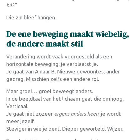
hè?”
Die zin bleef hangen.
De ene beweging maakt wiebelig,
de andere maakt stil
Verandering wordt vaak voorgesteld als een
horizontale beweging: je verplaatst je.
Je gaat van A naar B. Nieuwe gewoontes, ander
gedrag. Misschien zelfs een andere rol.
Maar groei… groei beweegt anders.
In de beeldtaal van het lichaam gaat die omhoog.
Verticaal.
Je gaat niet zozeer
ergens anders heen
, je wordt
meer jezelf.
Steviger in wie je bent. Dieper geworteld. Wijzer.