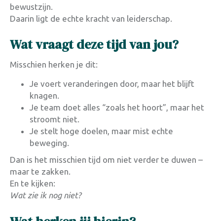
bewustzijn.
Daarin ligt de echte kracht van leiderschap.
Wat vraagt deze tijd van jou?
Misschien herken je dit:
Je voert veranderingen door, maar het blijft
knagen.
Je team doet alles “zoals het hoort”, maar het
stroomt niet.
Je stelt hoge doelen, maar mist echte
beweging.
Dan is het misschien tijd om niet verder te duwen –
maar te zakken.
En te kijken:
Wat zie ik nog niet?