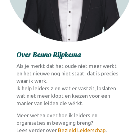
Over Benno Rijpkema
Als je merkt dat het oude niet meer werkt
en het nieuwe nog niet staat: dat is precies
waar ik werk.
Ik help leiders zien wat er vastzit, loslaten
wat niet meer klopt en kiezen voor een
manier van leiden die wérkt.
Meer weten over hoe ik leiders en
organisaties in beweging breng?
Lees verder over
Bezield Leiderschap
.