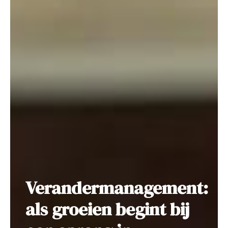
Verandermanagement:
als groeien begint bij