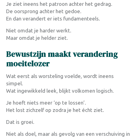
Je ziet ineens het patroon achter het gedrag.
De oorsprong achter het gedoe.
En dan verandert er iets fundamenteels.
Niet omdat je harder werkt.
Maar omdat je helder ziet.
Bewustzijn maakt verandering
moeitelozer
Wat eerst als worsteling voelde, wordt ineens
simpel.
Wat ingewikkeld leek, blijkt volkomen logisch.
Je hoeft niets meer ‘op te lossen’.
Het lost zichzelf op zodra je het écht ziet.
Dat is groei.
Niet als doel, maar als gevolg van een verschuiving in