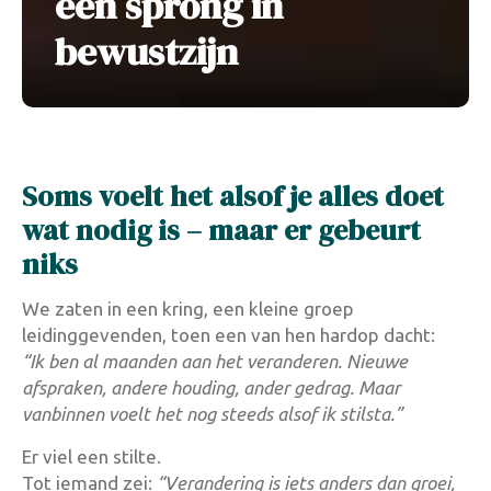
een sprong in
bewustzijn
Soms voelt het alsof je alles doet
wat nodig is – maar er gebeurt
niks
We zaten in een kring, een kleine groep
leidinggevenden, toen een van hen hardop dacht:
“Ik ben al maanden aan het veranderen. Nieuwe
afspraken, andere houding, ander gedrag. Maar
vanbinnen voelt het nog steeds alsof ik stilsta.”
Er viel een stilte.
Tot iemand zei:
“Verandering is iets anders dan groei,