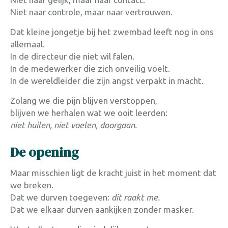
Niet naar controle, maar naar vertrouwen.
Dat kleine jongetje bij het zwembad leeft nog in ons
allemaal.
In de directeur die niet wil falen.
In de medewerker die zich onveilig voelt.
In de wereldleider die zijn angst verpakt in macht.
Zolang we die pijn blijven verstoppen,
blijven we herhalen wat we ooit leerden:
niet huilen, niet voelen, doorgaan.
De opening
Maar misschien ligt de kracht juist in het moment dat
we breken.
Dat we durven toegeven:
dit raakt me.
Dat we elkaar durven aankijken zonder masker.