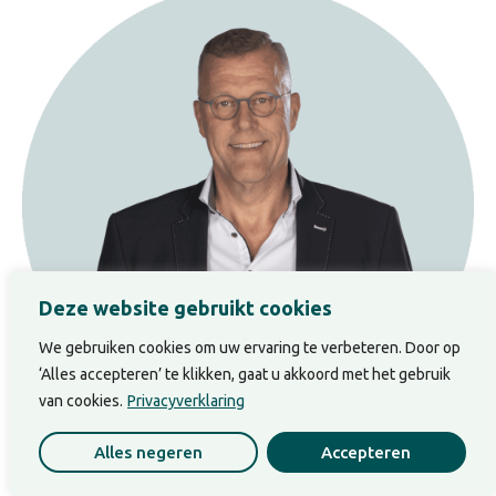
Deze website gebruikt cookies
We gebruiken cookies om uw ervaring te verbeteren. Door op
‘Alles accepteren’ te klikken, gaat u akkoord met het gebruik
van cookies.
Privacyverklaring
Alles negeren
Accepteren
Over Benno Rijpkema