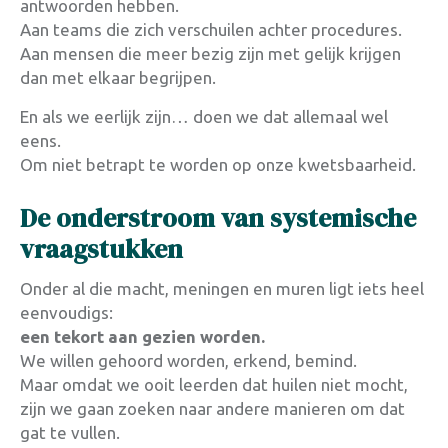
antwoorden hebben.
Aan teams die zich verschuilen achter procedures.
Aan mensen die meer bezig zijn met gelijk krijgen
dan met elkaar begrijpen.
En als we eerlijk zijn… doen we dat allemaal wel
eens.
Om niet betrapt te worden op onze kwetsbaarheid.
De onderstroom van systemische
vraagstukken
Onder al die macht, meningen en muren ligt iets heel
eenvoudigs:
een tekort aan gezien worden.
We willen gehoord worden, erkend, bemind.
Maar omdat we ooit leerden dat huilen niet mocht,
zijn we gaan zoeken naar andere manieren om dat
gat te vullen.