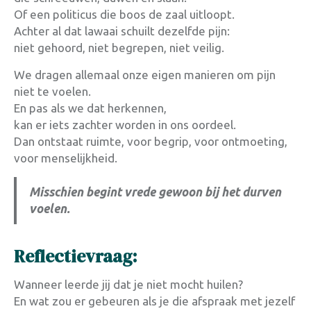
Of een politicus die boos de zaal uitloopt.
Achter al dat lawaai schuilt dezelfde pijn:
niet gehoord, niet begrepen, niet veilig.
We dragen allemaal onze eigen manieren om pijn
niet te voelen.
En pas als we dat herkennen,
kan er iets zachter worden in ons oordeel.
Dan ontstaat ruimte, voor begrip, voor ontmoeting,
voor menselijkheid.
Misschien begint vrede gewoon bij het durven
voelen.
Reflectievraag:
Wanneer leerde jij dat je niet mocht huilen?
En wat zou er gebeuren als je die afspraak met jezelf