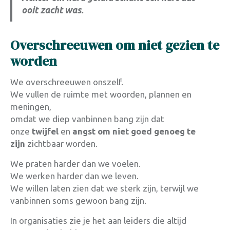
ooit zacht was.
Overschreeuwen om niet gezien te
worden
We overschreeuwen onszelf.
We vullen de ruimte met woorden, plannen en
meningen,
omdat we diep vanbinnen bang zijn dat
onze
twijfel
en
angst om niet goed genoeg te
zijn
zichtbaar worden.
We praten harder dan we voelen.
We werken harder dan we leven.
We willen laten zien dat we sterk zijn, terwijl we
vanbinnen soms gewoon bang zijn.
In organisaties zie je het aan leiders die altijd