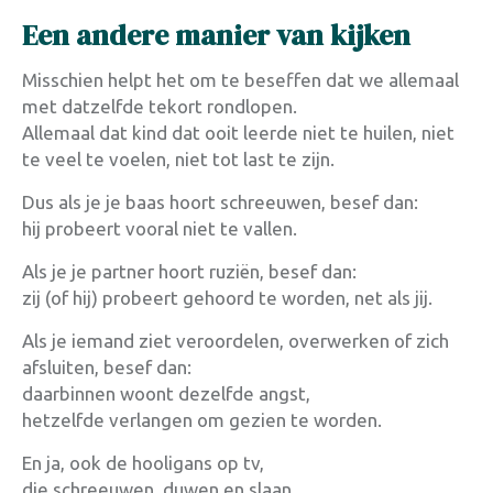
Een andere manier van kijken
Misschien helpt het om te beseffen dat we allemaal
met datzelfde tekort rondlopen.
Allemaal dat kind dat ooit leerde niet te huilen, niet
te veel te voelen, niet tot last te zijn.
Dus als je je baas hoort schreeuwen, besef dan:
hij probeert vooral niet te vallen.
Als je je partner hoort ruziën, besef dan:
zij (of hij) probeert gehoord te worden, net als jij.
Als je iemand ziet veroordelen, overwerken of zich
afsluiten, besef dan:
daarbinnen woont dezelfde angst,
hetzelfde verlangen om gezien te worden.
En ja, ook de hooligans op tv,
die schreeuwen, duwen en slaan.