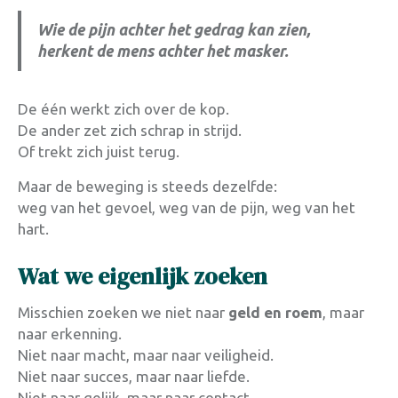
Wie de pijn achter het gedrag kan zien,
herkent de mens achter het masker.
De één werkt zich over de kop.
De ander zet zich schrap in strijd.
Of trekt zich juist terug.
Maar de beweging is steeds dezelfde:
weg van het gevoel, weg van de pijn, weg van het
hart.
Wat we eigenlijk zoeken
Misschien zoeken we niet naar
geld en roem
, maar
naar erkenning.
Niet naar macht, maar naar veiligheid.
Niet naar succes, maar naar liefde.
Niet naar gelijk, maar naar contact.