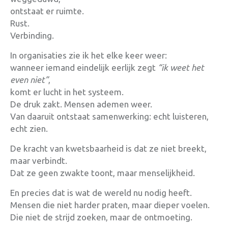
ontstaat er ruimte.
Rust.
Verbinding.
In organisaties zie ik het elke keer weer:
wanneer iemand eindelijk eerlijk zegt
“ik weet het
even niet”
,
komt er lucht in het systeem.
De druk zakt. Mensen ademen weer.
Van daaruit ontstaat samenwerking: echt luisteren,
echt zien.
De kracht van kwetsbaarheid is dat ze niet breekt,
maar verbindt.
Dat ze geen zwakte toont, maar menselijkheid.
En precies dat is wat de wereld nu nodig heeft.
Mensen die niet harder praten, maar dieper voelen.
Die niet de strijd zoeken, maar de ontmoeting.