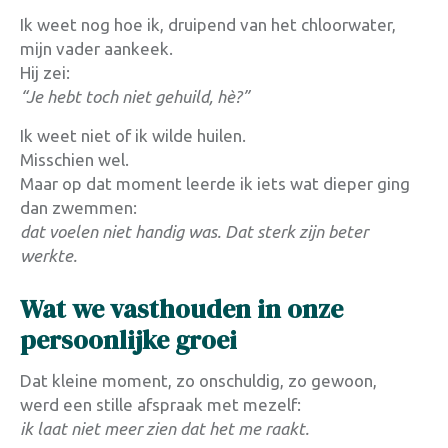
Ik weet nog hoe ik, druipend van het chloorwater,
mijn vader aankeek.
Hij zei:
“Je hebt toch niet gehuild, hè?”
Ik weet niet of ik wilde huilen.
Misschien wel.
Maar op dat moment leerde ik iets wat dieper ging
dan zwemmen:
dat voelen niet handig was. Dat sterk zijn beter
werkte.
Wat we vasthouden in onze
persoonlijke groei
Dat kleine moment, zo onschuldig, zo gewoon,
werd een stille afspraak met mezelf:
ik laat niet meer zien dat het me raakt.