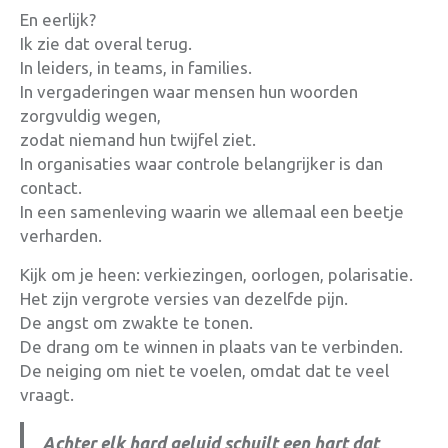
En eerlijk?
Ik zie dat overal terug.
In leiders, in teams, in families.
In vergaderingen waar mensen hun woorden
zorgvuldig wegen,
zodat niemand hun twijfel ziet.
In organisaties waar controle belangrijker is dan
contact.
In een samenleving waarin we allemaal een beetje
verharden.
Kijk om je heen: verkiezingen, oorlogen, polarisatie.
Het zijn vergrote versies van dezelfde pijn.
De angst om zwakte te tonen.
De drang om te winnen in plaats van te verbinden.
De neiging om niet te voelen, omdat dat te veel
vraagt.
Achter elk hard geluid schuilt een hart dat