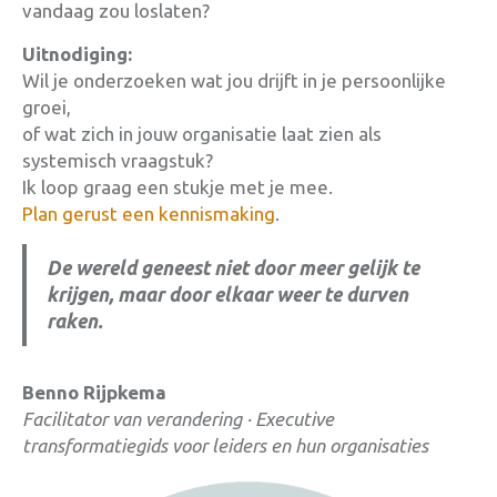
vandaag zou loslaten?
Uitnodiging:
Wil je onderzoeken wat jou drijft in je persoonlijke
groei,
of wat zich in jouw organisatie laat zien als
systemisch vraagstuk?
Ik loop graag een stukje met je mee.
Plan gerust een kennismaking
.
De wereld geneest niet door meer gelijk te
krijgen, maar door elkaar weer te durven
raken.
Benno Rijpkema
Facilitator van verandering ·
Executive
transformatiegids voor leiders en hun organisaties