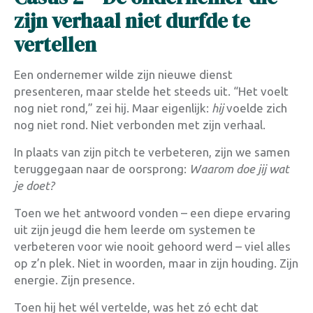
zijn verhaal niet durfde te
vertellen
Een ondernemer wilde zijn nieuwe dienst
presenteren, maar stelde het steeds uit. “Het voelt
nog niet rond,” zei hij. Maar eigenlijk:
hij
voelde zich
nog niet rond. Niet verbonden met zijn verhaal.
In plaats van zijn pitch te verbeteren, zijn we samen
teruggegaan naar de oorsprong:
Waarom doe jij wat
je doet?
Toen we het antwoord vonden – een diepe ervaring
uit zijn jeugd die hem leerde om systemen te
verbeteren voor wie nooit gehoord werd – viel alles
op z’n plek. Niet in woorden, maar in zijn houding. Zijn
energie. Zijn presence.
Toen hij het wél vertelde, was het zó echt dat