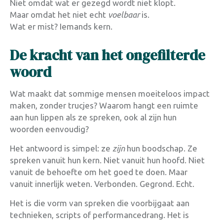
Niet omdat wat er gezegd wordt niet klopt.
Maar omdat het niet echt
voelbaar
is.
Wat er mist? Iemands kern.
De kracht van het ongefilterde
woord
Wat maakt dat sommige mensen moeiteloos impact
maken, zonder trucjes? Waarom hangt een ruimte
aan hun lippen als ze spreken, ook al zijn hun
woorden eenvoudig?
Het antwoord is simpel: ze
zijn
hun boodschap. Ze
spreken vanuit hun kern. Niet vanuit hun hoofd. Niet
vanuit de behoefte om het goed te doen. Maar
vanuit innerlijk weten. Verbonden. Gegrond. Echt.
Het is die vorm van spreken die voorbijgaat aan
technieken, scripts of performancedrang. Het is