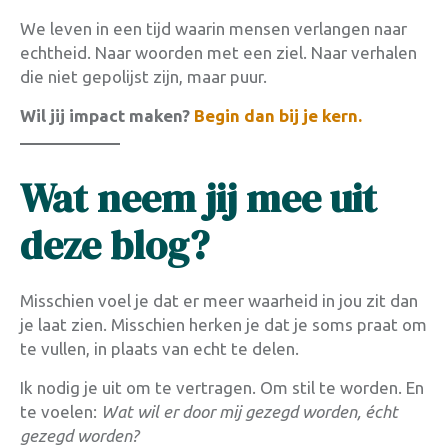
We leven in een tijd waarin mensen verlangen naar
echtheid. Naar woorden met een ziel. Naar verhalen
die niet gepolijst zijn, maar puur.
Wil jij impact maken?
Begin dan bij je kern.
Wat neem jij mee uit
deze blog?
Misschien voel je dat er meer waarheid in jou zit dan
je laat zien. Misschien herken je dat je soms praat om
te vullen, in plaats van echt te delen.
Ik nodig je uit om te vertragen. Om stil te worden. En
te voelen:
Wat wil er door mij gezegd worden, écht
gezegd worden?