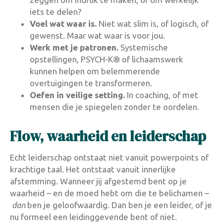
iets te delen?
Voel wat waar is.
Niet wat slim is, of logisch, of
gewenst. Maar wat waar is voor jou.
Werk met je patronen.
Systemische
opstellingen, PSYCH-K® of lichaamswerk
kunnen helpen om belemmerende
overtuigingen te transformeren.
Oefen in veilige setting.
In coaching, of met
mensen die je spiegelen zonder te oordelen.
Flow, waarheid en leiderschap
Echt leiderschap ontstaat niet vanuit powerpoints of
krachtige taal. Het ontstaat vanuit innerlijke
afstemming. Wanneer jij afgestemd bent op je
waarheid – en de moed hebt om die te belichamen –
dan
ben je geloofwaardig. Dan ben je een leider, of je
nu formeel een leidinggevende bent of niet.