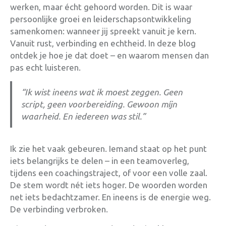
werken, maar écht gehoord worden. Dit is waar
persoonlijke groei en leiderschapsontwikkeling
samenkomen: wanneer jij spreekt vanuit je kern.
Vanuit rust, verbinding en echtheid. In deze blog
ontdek je hoe je dat doet – en waarom mensen dan
pas echt luisteren.
“Ik wist ineens wat ik moest zeggen. Geen
script, geen voorbereiding. Gewoon míjn
waarheid. En iedereen was stil.”
Ik zie het vaak gebeuren. Iemand staat op het punt
iets belangrijks te delen – in een teamoverleg,
tijdens een coachingstraject, of voor een volle zaal.
De stem wordt nét iets hoger. De woorden worden
net iets bedachtzamer. En ineens is de energie weg.
De verbinding verbroken.