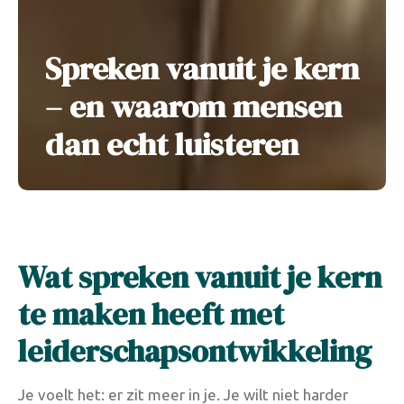
Spreken vanuit je kern
– en waarom mensen
dan echt luisteren
Wat spreken vanuit je kern
te maken heeft met
leiderschapsontwikkeling
Je voelt het: er zit meer in je. Je wilt niet harder