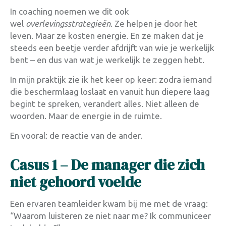
In coaching noemen we dit ook
wel
overlevingsstrategieën
. Ze helpen je door het
leven. Maar ze kosten energie. En ze maken dat je
steeds een beetje verder afdrijft van wie je werkelijk
bent – en dus van wat je werkelijk te zeggen hebt.
In mijn praktijk zie ik het keer op keer: zodra iemand
die beschermlaag loslaat en vanuit hun diepere laag
begint te spreken, verandert alles. Niet alleen de
woorden. Maar de energie in de ruimte.
En vooral: de reactie van de ander.
Casus 1 – De manager die zich
niet gehoord voelde
Een ervaren teamleider kwam bij me met de vraag:
“Waarom luisteren ze niet naar me? Ik communiceer