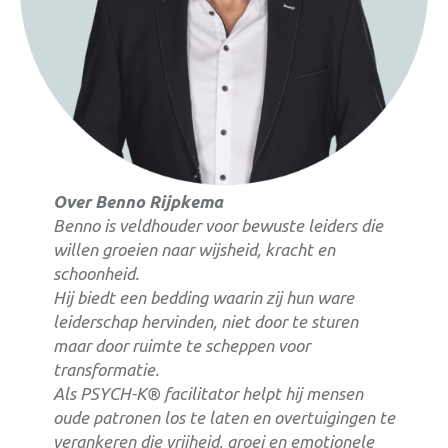
Over Benno Rijpkema
Benno is veldhouder voor bewuste leiders die
willen groeien naar wijsheid, kracht en
schoonheid.
Hij biedt een bedding waarin zij hun ware
leiderschap hervinden, niet door te sturen
maar door ruimte te scheppen voor
transformatie.
Als PSYCH-K® facilitator helpt hij mensen
oude patronen los te laten en overtuigingen te
verankeren die vrijheid, groei en emotionele