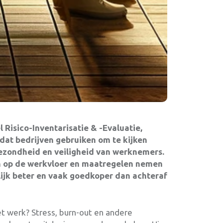
Risico-Inventarisatie & -Evaluatie,
dat bedrijven gebruiken om te kijken
gezondheid en veiligheid van werknemers.
aan op de werkvloer en maatregelen nemen
ijk beter en vaak goedkoper dan achteraf
t werk? Stress, burn-out en andere