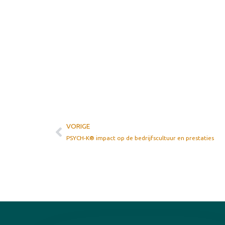
VORIGE
PSYCH-K® impact op de bedrijfscultuur en prestaties