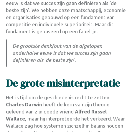
eeuw is dat we succes zijn gaan definiëren als ‘de
beste zijn’. We hebben onze maatschappij, economie
en organisaties gebouwd op een fundament van
competitie en individuele superioriteit. Maar dit
fundament is gebaseerd op een fabeltje.
De grootste denkfout van de afgelopen
anderhalve eeuw is dat we succes zijn gaan
definiëren als ‘de beste zijn’.
De grote misinterpretatie
Het is tijd om de geschiedenis recht te zetten:
Charles Darwin
heeft de kern van zijn theorie
geleend van zijn goede vriend
Alfred Russel
Wallace
, maar hij interpreteerde het verkeerd. Waar
Wallace zag hoe systemen zichzelf in balans houden