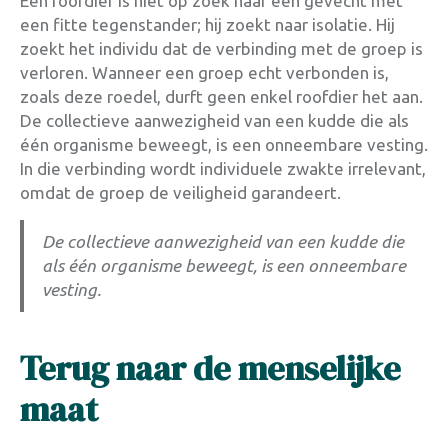
Een roofdier is niet op zoek naar een gevecht met
een fitte tegenstander; hij zoekt naar isolatie. Hij
zoekt het individu dat de verbinding met de groep is
verloren. Wanneer een groep echt verbonden is,
zoals deze roedel, durft geen enkel roofdier het aan.
De collectieve aanwezigheid van een kudde die als
één organisme beweegt, is een onneembare vesting.
In die verbinding wordt individuele zwakte irrelevant,
omdat de groep de veiligheid garandeert.
De collectieve aanwezigheid van een kudde die
als één organisme beweegt, is een onneembare
vesting.
Terug naar de menselijke
maat