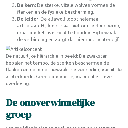
De kern:
De sterke, vitale wolven vormen de
flanken en de fysieke bescherming.
De leider:
De alfawolf loopt helemaal
achteraan. Hij loopt daar niet om te domineren,
maar om het overzicht te houden. Hij bewaakt
de verbinding en zorgt dat niemand achterblijft.
De natuurlijke hiërarchie in beeld: De zwaksten
bepalen het tempo, de sterken beschermen de
flanken en de leider bewaakt de verbinding vanuit de
achterhoede. Geen dominantie, maar collectieve
overleving.
De onoverwinnelijke
groep