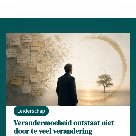
Leiderschap
Verandermoeheid ontstaat niet
door te veel verandering