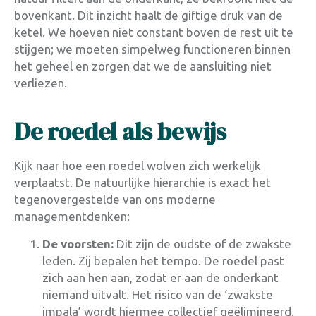
bovenkant. Dit inzicht haalt de giftige druk van de
ketel. We hoeven niet constant boven de rest uit te
stijgen; we moeten simpelweg functioneren binnen
het geheel en zorgen dat we de aansluiting niet
verliezen.
De roedel als bewijs
Kijk naar hoe een roedel wolven zich werkelijk
verplaatst. De natuurlijke hiërarchie is exact het
tegenovergestelde van ons moderne
managementdenken:
De voorsten:
Dit zijn de oudste of de zwakste
leden. Zij bepalen het tempo. De roedel past
zich aan hen aan, zodat er aan de onderkant
niemand uitvalt. Het risico van de ‘zwakste
impala’ wordt hiermee collectief geëlimineerd.