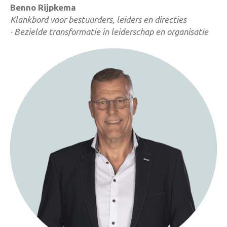
Benno Rijpkema
Klankbord voor bestuurders, leiders en directies
·
Bezielde transformatie in leiderschap en organisatie