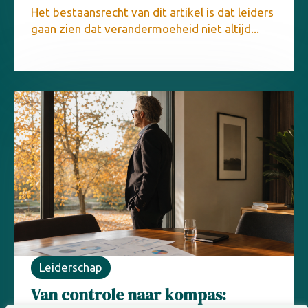
Het bestaansrecht van dit artikel is dat leiders
gaan zien dat verandermoeheid niet altijd...
Leiderschap
Van controle naar kompas: