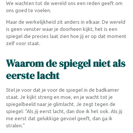
We wachten tot de wereld ons een reden geeft om
ons goed te voelen.
Maar de werkelijkheid zit anders in elkaar. De wereld
is geen venster waar je doorheen kijkt, het is een
spiegel die precies laat zien hoe jij er op dat moment
zelf voor staat.
Waarom de spiegel niet als
eerste lacht
Stel je voor dat je voor de spiegel in de badkamer
staat. Je kijkt streng en moe, en je wacht tot je
spiegelbeeld naar je glimlacht. Je zegt tegen de
spiegel: “Als jij eerst lacht, dan doe ik het ook. Als jij
me eerst dat gelukkige gevoel geeft, dan ga ik
stralen.”