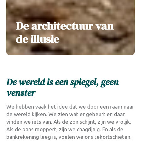
De architectuur van
de illusie
De wereld is een spiegel, geen
venster
We hebben vaak het idee dat we door een raam naar
de wereld kijken. We zien wat er gebeurt en daar
vinden we iets van. Als de zon schijnt, zijn we vrolijk.
Als de baas moppert, zijn we chagrijnig. En als de
bankrekening leeg is, voelen we ons tekortschieten.