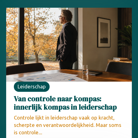
Leiderschap
Van controle naar kompas:
innerlijk kompas in leiderschap
Controle lijkt in leiderschap vaak op kracht,
scherpte en verantwoordelijkheid. Maar soms
is controle...