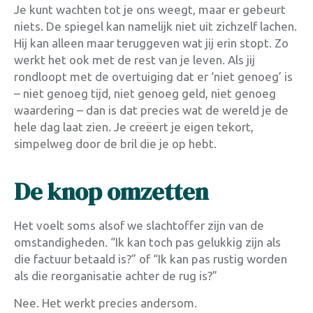
Je kunt wachten tot je ons weegt, maar er gebeurt
niets. De spiegel kan namelijk niet uit zichzelf lachen.
Hij kan alleen maar teruggeven wat jij erin stopt. Zo
werkt het ook met de rest van je leven. Als jij
rondloopt met de overtuiging dat er ‘niet genoeg’ is
– niet genoeg tijd, niet genoeg geld, niet genoeg
waardering – dan is dat precies wat de wereld je de
hele dag laat zien. Je creëert je eigen tekort,
simpelweg door de bril die je op hebt.
De knop omzetten
Het voelt soms alsof we slachtoffer zijn van de
omstandigheden. “Ik kan toch pas gelukkig zijn als
die factuur betaald is?” of “Ik kan pas rustig worden
als die reorganisatie achter de rug is?”
Nee. Het werkt precies andersom.