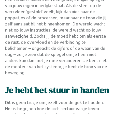
van jouw eigen innerlijke staat. Als de sfeer op de
werkvloer ‘gestold’ voelt, kijk dan niet naar de
poppetjes of de processen, maar naar de toon die jij
zelf aanslaat bij het binnenkomen. De wereld wacht
niet op jouw instructies; de wereld wacht op jouw
aanwezigheid. Zodra jij de moed hebt om als eerste
de rust, de overvloed en de verbinding te
belichamen – ongeacht de cijfers of de waan van de
dag – zul je zien dat de spiegel om je heen niet
anders kan dan met je mee veranderen. Je bent niet
de monteur van het systeem, je bent de bron van de
beweging.
Je hebt het stuur in handen
Dit is geen trucje om jezelf voor de gek te houden.
Het is begrijpen hoe de architectuur van je leven